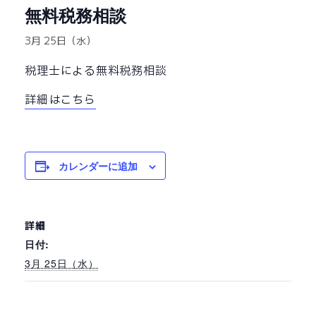
無料税務相談
3月 25日（水）
税理士による無料税務相談
詳細はこちら
カレンダーに追加
詳細
日付:
3月 25日（水）