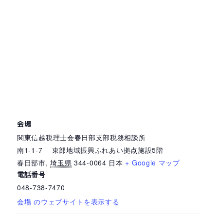
会場
関東信越税理士会春日部支部税務相談所
南1-1-7 東部地域振興ふれあい拠点施設5階
春日部市
,
埼玉県
344-0064
日本
+ Google マップ
電話番号
048-738-7470
会場 のウェブサイトを表示する