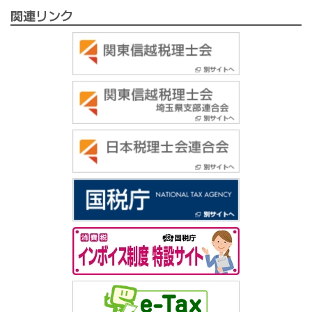
関連リンク