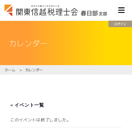
ログイン
カレンダー
ホーム
>
カレンダー
« イベント一覧
このイベントは終了しました。