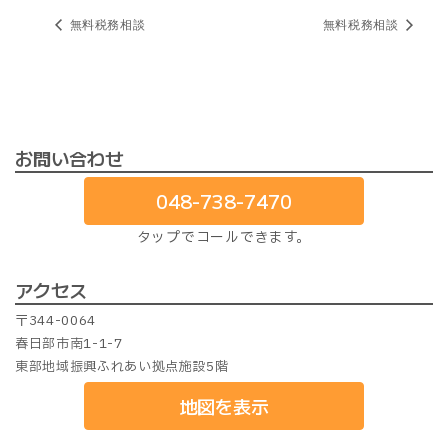
無料税務相談
無料税務相談
お問い合わせ
048-738-7470
タップでコールできます。
アクセス
〒344-0064
春日部市南1-1-7
東部地域振興ふれあい拠点施設5階
地図を表示