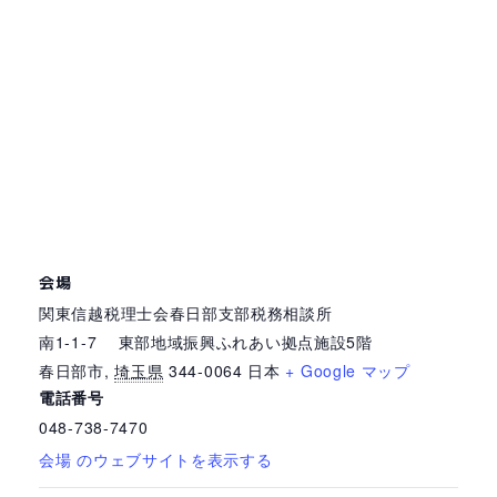
会場
関東信越税理士会春日部支部税務相談所
南1-1-7 東部地域振興ふれあい拠点施設5階
春日部市
,
埼玉県
344-0064
日本
+ Google マップ
電話番号
048-738-7470
会場 のウェブサイトを表示する