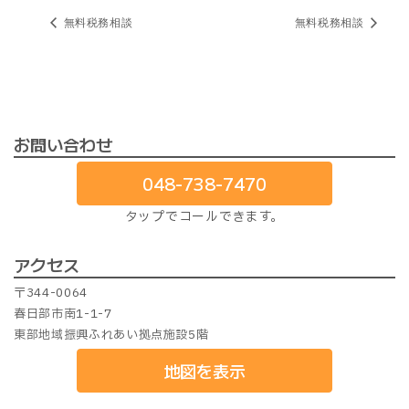
無料税務相談
無料税務相談
お問い合わせ
048-738-7470
タップでコールできます。
アクセス
〒344-0064
春日部市南1-1-7
東部地域振興ふれあい拠点施設5階
地図を表示