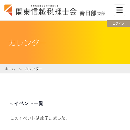
ログイン
カレンダー
ホーム
>
カレンダー
« イベント一覧
このイベントは終了しました。