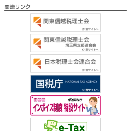
関連リンク