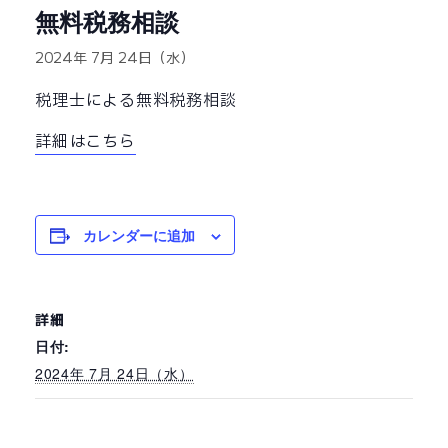
無料税務相談
2024年 7月 24日（水）
税理士による無料税務相談
詳細はこちら
カレンダーに追加
詳細
日付:
2024年 7月 24日（水）