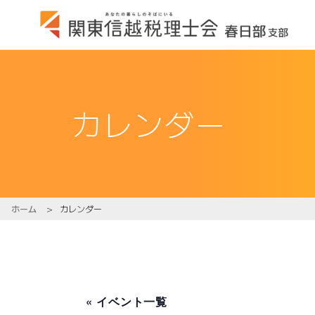
カレンダー
ホーム
>
カレンダー
« イベント一覧