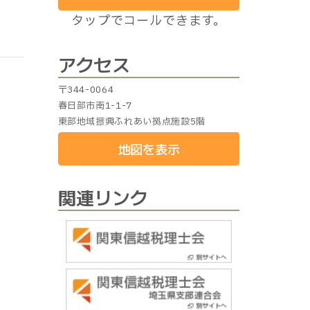
タップでコールできます。
アクセス
〒344-0064
春日部市南1-1-7
東部地域振興ふれあい拠点施設5階
地図を表示
関連リンク