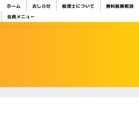
ホーム
おしらせ
税理士について
無料税務相談
会員メニュー