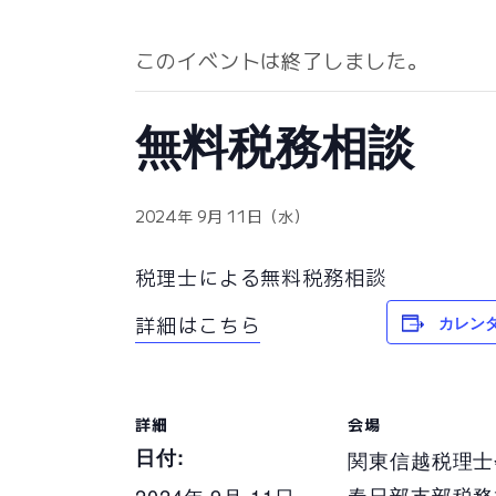
このイベントは終了しました。
無料税務相談
2024年 9月 11日（水）
税理士による無料税務相談
カレン
詳細はこちら
詳細
会場
日付:
関東信越税理士
春日部支部税務