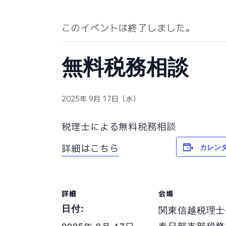
このイベントは終了しました。
無料税務相談
2025年 9月 17日（水）
税理士による無料税務相談
カレン
詳細はこちら
詳細
会場
日付:
関東信越税理士
春日部支部税務