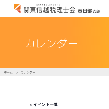
カレンダー
ホーム
>
カレンダー
« イベント一覧