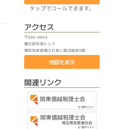
タップでコールできます。
アクセス
〒344-0064
春日部市南1-1-7
東部地域振興ふれあい拠点施設5階
地図を表示
関連リンク