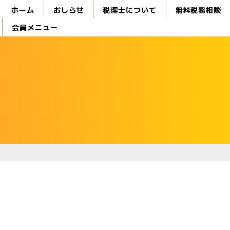
ホーム
おしらせ
税理士について
無料税務相談
会員メニュー