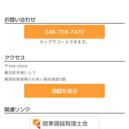
索:
お問い合わせ
048-738-7470
タップでコールできます。
アクセス
〒344-0064
春日部市南1-1-7
東部地域振興ふれあい拠点施設5階
地図を表示
関連リンク